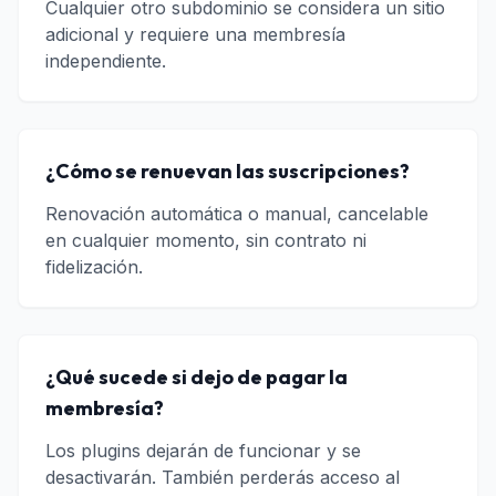
Cualquier otro subdominio se considera un sitio
adicional y requiere una membresía
independiente.
¿Cómo se renuevan las suscripciones?
Renovación automática o manual, cancelable
en cualquier momento, sin contrato ni
fidelización.
¿Qué sucede si dejo de pagar la
membresía?
Los plugins dejarán de funcionar y se
desactivarán. También perderás acceso al