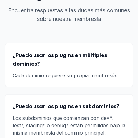
Encuentra respuestas a las dudas más comunes
sobre nuestra membresía
¿Puedo usar los plugins en múltiples
dominios?
Cada dominio requiere su propia membresía.
¿Puedo usar los plugins en subdominios?
Los subdominios que comienzan con dev*,
test*, staging* o debug* están permitidos bajo la
misma membresía del dominio principal.