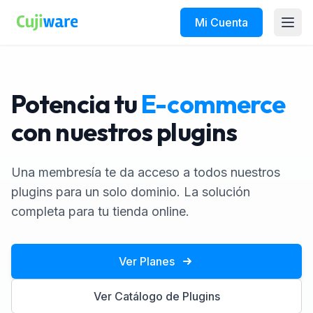
Mi Cuenta
Abri
Potencia tu
E-commerce
con nuestros plugins
Una membresía te da acceso a todos nuestros
plugins para un solo dominio. La solución
completa para tu tienda online.
Ver Planes
Ver Catálogo de Plugins