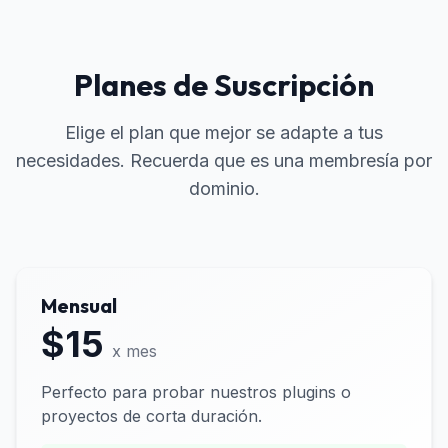
Planes de Suscripción
Elige el plan que mejor se adapte a tus
necesidades. Recuerda que es una membresía por
dominio.
Mensual
$15
x mes
Perfecto para probar nuestros plugins o
proyectos de corta duración.