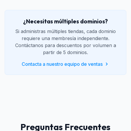
¿Necesitas múltiples dominios?
Si administras múltiples tiendas, cada dominio
requiere una membresía independiente.
Contáctanos para descuentos por volumen a
partir de 5 dominios.
Contacta a nuestro equipo de ventas
Preguntas Frecuentes