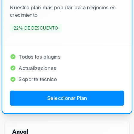
Nuestro plan más popular para negocios en
crecimiento.
22% DE DESCUENTO
Todos los plugins
Actualizaciones
Soporte técnico
Seleccionar Plan
Anual