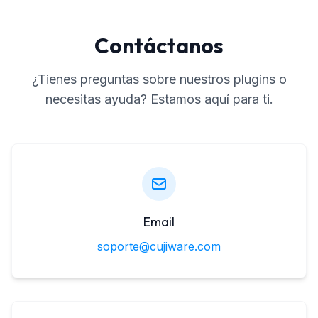
Contáctanos
¿Tienes preguntas sobre nuestros plugins o
necesitas ayuda? Estamos aquí para ti.
Email
soporte@cujiware.com