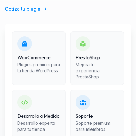
Cotiza tu plugin
WooCommerce
PrestaShop
Plugins premium para
Mejora tu
tu tienda WordPress
experiencia
PrestaShop
Desarrollo a Medida
Soporte
Desarrollo experto
Soporte premium
para tu tienda
para miembros