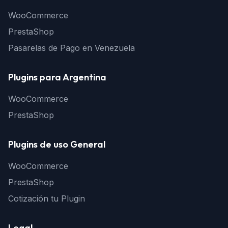
WooCommerce
PrestaShop
Pasarelas de Pago en Venezuela
Plugins para Argentina
WooCommerce
PrestaShop
Plugins de uso General
WooCommerce
PrestaShop
Cotización tu Plugin
Legal