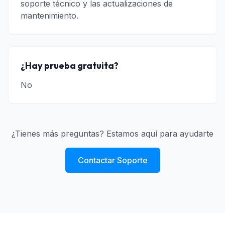
soporte técnico y las actualizaciones de
mantenimiento.
¿Hay prueba gratuita?
No
¿Tienes más preguntas? Estamos aquí para ayudarte
Contactar Soporte