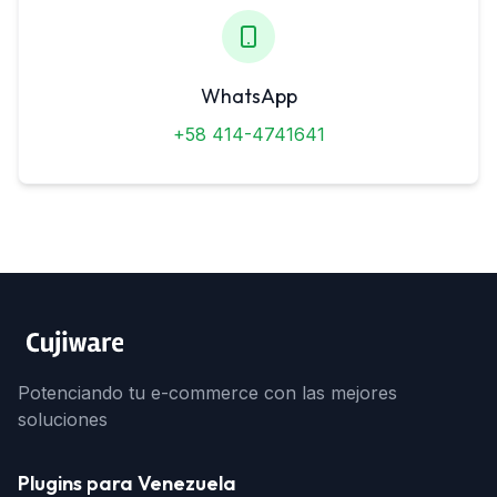
WhatsApp
+58 414-4741641
Potenciando tu e-commerce con las mejores
soluciones
Plugins para Venezuela