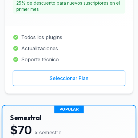
25% de descuento para nuevos suscriptores en el
primer mes
Todos los plugins
Actualizaciones
Soporte técnico
Seleccionar Plan
POPULAR
Semestral
$70
x semestre