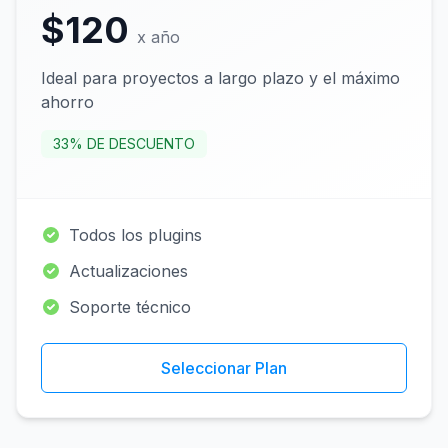
$120
x año
Ideal para proyectos a largo plazo y el máximo
ahorro
33% DE DESCUENTO
Todos los plugins
Actualizaciones
Soporte técnico
Seleccionar Plan