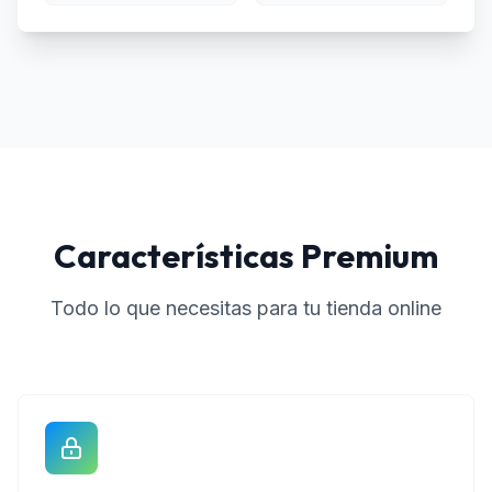
Características Premium
Todo lo que necesitas para tu tienda online