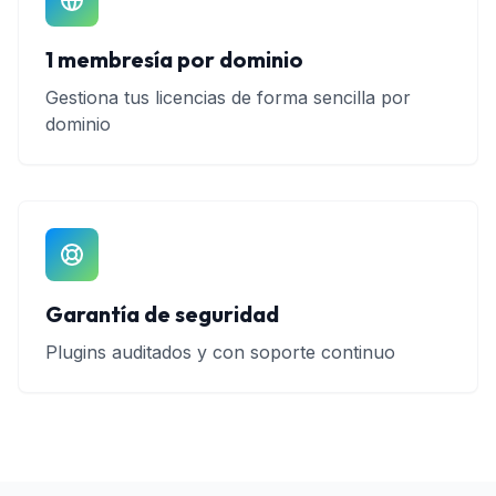
1 membresía por dominio
Gestiona tus licencias de forma sencilla por
dominio
Garantía de seguridad
Plugins auditados y con soporte continuo