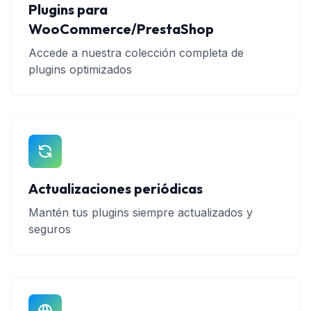
Plugins para
WooCommerce/PrestaShop
Accede a nuestra colección completa de
plugins optimizados
Actualizaciones periódicas
Mantén tus plugins siempre actualizados y
seguros